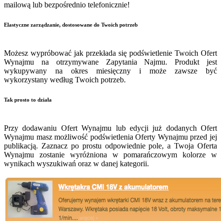
mailową lub bezpośrednio telefonicznie!
Elastyczne zarządzanie, dostosowane do Twoich potrzeb
Możesz wypróbować jak przekłada się podświetlenie Twoich Ofert
Wynajmu na otrzymywane Zapytania Najmu. Produkt jest
wykupywany na okres miesięczny i może zawsze być
wykorzystany według Twoich potrzeb.
Tak prosto to działa
Przy dodawaniu Ofert Wynajmu lub edycji już dodanych Ofert
Wynajmu masz możliwość podświetlenia Oferty Wynajmu przed jej
publikacją. Zaznacz po prostu odpowiednie pole, a Twoja Oferta
Wynajmu zostanie wyróżniona w pomarańczowym kolorze w
wynikach wyszukiwań oraz w danej kategorii.