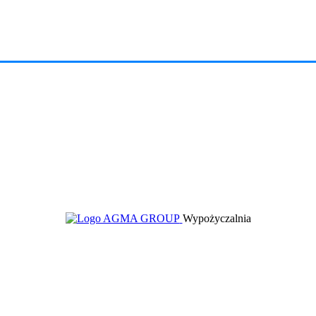
Wypożyczalnia