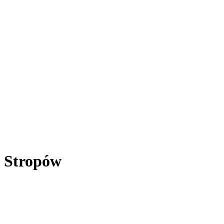
 Stropów