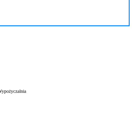
ypożyczalnia