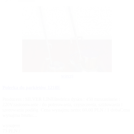
więcej
Polerka do parkietów 1218E
Producent : SILVER LINEśrednica dysku : 450 mmzasilanie :
220Vzastosowanie : do polerowania, czyszczenia, szlifowania i
szorowania podłóg Cena wynajmu netto: 60.00 PLN / 1 dobaCena
wynajmu brutto:...
wynajem
73 PLN /