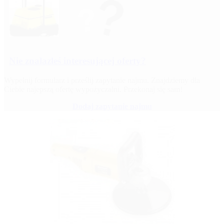
Nie znalazłeś interesującej oferty?
Wypełnij formularz i prześlij zapytanie najmu. Znajdziemy dla
Ciebie najepszą ofertę wypożyczalni. Przekonaj się sam!
Dodaj zapytanie najmu