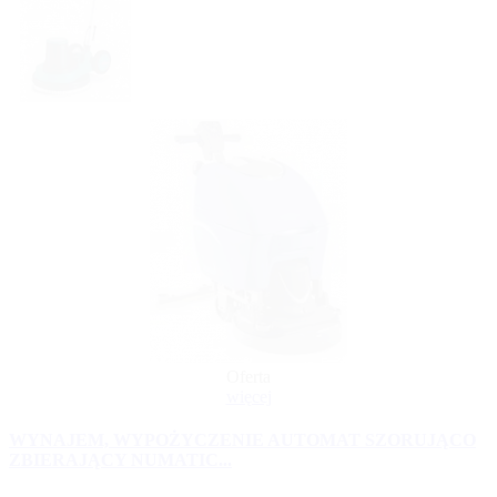
Oferta
więcej
WYNAJEM, WYPOŻYCZENIE AUTOMAT SZORUJĄCO
ZBIERAJĄCY NUMATIC...