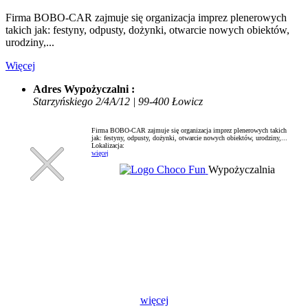
Firma BOBO-CAR zajmuje się organizacja imprez plenerowych
takich jak: festyny, odpusty, dożynki, otwarcie nowych obiektów,
urodziny,...
Więcej
Adres Wypożyczalni :
Starzyńskiego 2/4A/12 | 99-400 Łowicz
Firma BOBO-CAR zajmuje się organizacja imprez plenerowych takich
jak: festyny, odpusty, dożynki, otwarcie nowych obiektów, urodziny,...
Lokalizacja:
więcej
Wypożyczalnia
więcej