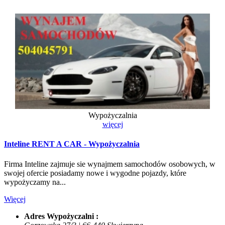
Wypożyczalnia
więcej
Inteline RENT A CAR - Wypożyczalnia
Firma Inteline zajmuje sie wynajmem samochodów osobowych, w
swojej ofercie posiadamy nowe i wygodne pojazdy, które
wypożyczamy na...
Więcej
Adres Wypożyczalni :