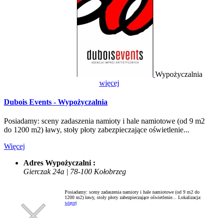
Wypożyczalnia
więcej
Dubois Events - Wypożyczalnia
Posiadamy: sceny zadaszenia namioty i hale namiotowe (od 9 m2
do 1200 m2) ławy, stoły płoty zabezpieczające oświetlenie...
Więcej
Adres Wypożyczalni :
Gierczak 24a | 78-100 Kołobrzeg
Posiadamy: sceny zadaszenia namioty i hale namiotowe (od 9 m2 do
1200 m2) ławy, stoły płoty zabezpieczające oświetlenie...
Lokalizacja:
więcej