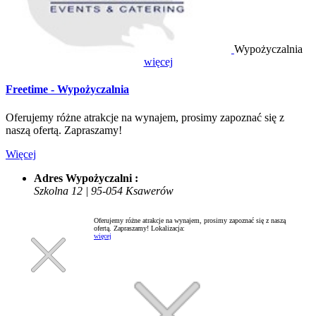
Wypożyczalnia
więcej
Freetime - Wypożyczalnia
Oferujemy różne atrakcje na wynajem, prosimy zapoznać się z
naszą ofertą. Zapraszamy!
Więcej
Adres Wypożyczalni :
Szkolna 12 | 95-054 Ksawerów
Oferujemy różne atrakcje na wynajem, prosimy zapoznać się z naszą
ofertą. Zapraszamy!
Lokalizacja:
więcej