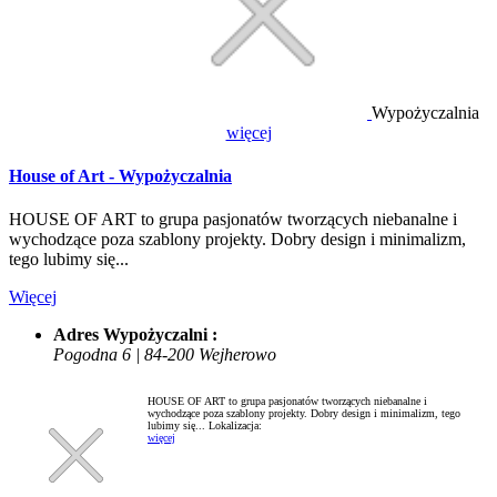
Wypożyczalnia
więcej
House of Art - Wypożyczalnia
HOUSE OF ART to grupa pasjonatów tworzących niebanalne i
wychodzące poza szablony projekty. Dobry design i minimalizm,
tego lubimy się...
Więcej
Adres Wypożyczalni :
Pogodna 6 | 84-200 Wejherowo
HOUSE OF ART to grupa pasjonatów tworzących niebanalne i
wychodzące poza szablony projekty. Dobry design i minimalizm, tego
lubimy się...
Lokalizacja:
więcej