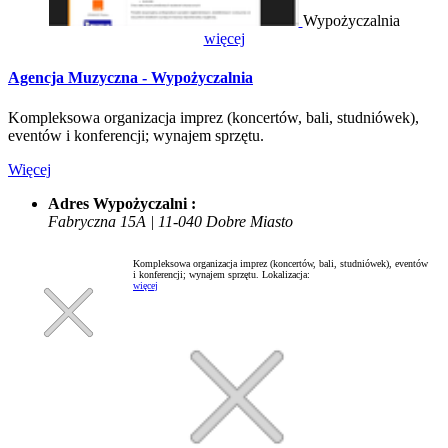
Wypożyczalnia
więcej
Agencja Muzyczna - Wypożyczalnia
Kompleksowa organizacja imprez (koncertów, bali, studniówek),
eventów i konferencji; wynajem sprzętu.
Więcej
Adres Wypożyczalni :
Fabryczna 15A | 11-040 Dobre Miasto
Kompleksowa organizacja imprez (koncertów, bali, studniówek), eventów
i konferencji; wynajem sprzętu.
Lokalizacja:
więcej