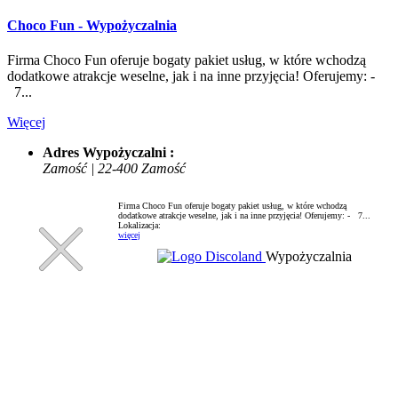
Choco Fun - Wypożyczalnia
Firma Choco Fun oferuje bogaty pakiet usług, w które wchodzą
dodatkowe atrakcje weselne, jak i na inne przyjęcia! Oferujemy: -
7...
Więcej
Adres Wypożyczalni :
Zamość | 22-400 Zamość
Firma Choco Fun oferuje bogaty pakiet usług, w które wchodzą
dodatkowe atrakcje weselne, jak i na inne przyjęcia! Oferujemy: - 7...
Lokalizacja:
więcej
Wypożyczalnia