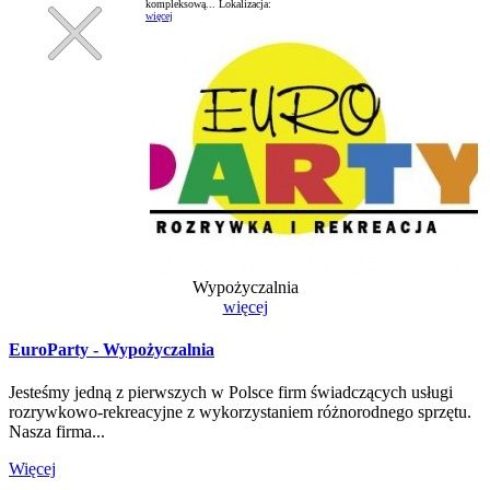
kompleksową...
Lokalizacja:
więcej
Wypożyczalnia
więcej
EuroParty - Wypożyczalnia
Jesteśmy jedną z pierwszych w Polsce firm świadczących usługi
rozrywkowo-rekreacyjne z wykorzystaniem różnorodnego sprzętu.
Nasza firma...
Więcej