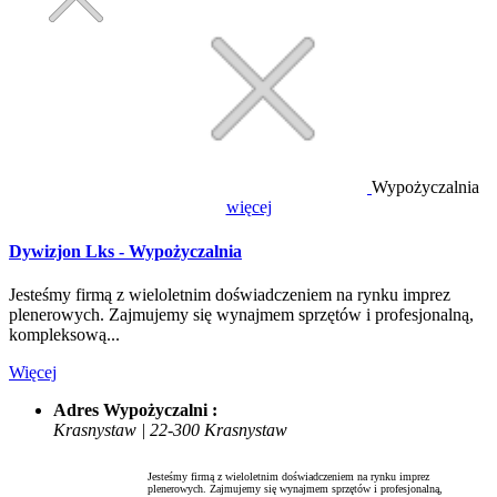
Wypożyczalnia
więcej
Dywizjon Lks - Wypożyczalnia
Jesteśmy firmą z wieloletnim doświadczeniem na rynku imprez
plenerowych. Zajmujemy się wynajmem sprzętów i profesjonalną,
kompleksową...
Więcej
Adres Wypożyczalni :
Krasnystaw | 22-300 Krasnystaw
Jesteśmy firmą z wieloletnim doświadczeniem na rynku imprez
plenerowych. Zajmujemy się wynajmem sprzętów i profesjonalną,