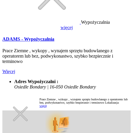
Wypożyczalnia
więcej
ADAMS - Wypożyczalnia
Prace Ziemne , wykopy , wynajem sprzętu budowlanego z
operatorem lub bez, podwykonastwo, szybko bezpiecznie i
terminowo
Więcej
Adres Wypożyczalni :
Osiedle Bondary | 16-050 Osiedle Bondary
Prace Ziemne , wykopy , wynajem sprzętu budowlanego z operatorem lub
bez, podwykonastwo, szybko bezpiecznie i terminowo
Lokalizacja:
więcej