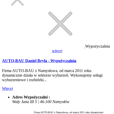
Wypożyczalnia
więcej
AUTO-BAU Daniel Bryła - Wypożyczalnia
Firma AUTO-BAU z Namysłowa, od marca 2011 roku
dynamicznie działa w sektorze wyburzeń. Wykonujemy usługi
wyburzeniowe i rozbiórki...
Więcej
Adres Wypożyczalni :
Wały Jana III 5 | 46-100 Namysłów
Firma AUTO-BAU z Namysłowa, od marca 2011 roku dynamicznie