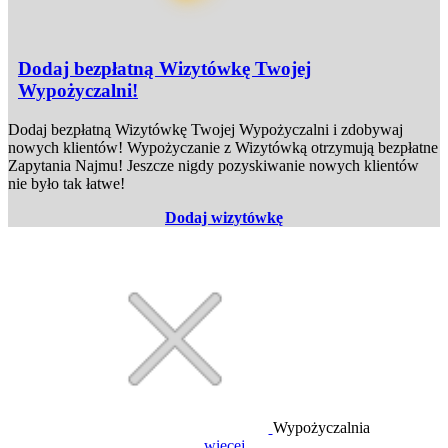
Dodaj bezpłatną Wizytówkę Twojej
Wypożyczalni!
Dodaj bezpłatną Wizytówkę Twojej Wypożyczalni i zdobywaj
nowych klientów! Wypożyczanie z Wizytówką otrzymują bezpłatne
Zapytania Najmu! Jeszcze nigdy pozyskiwanie nowych klientów
nie było tak łatwe!
Dodaj wizytówkę
Wypożyczalnia
więcej