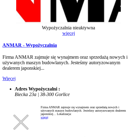
Wypożyczalnia
nieaktywna
więcej
ANMAR - Wypożyczalnia
Firma ANMAR zajmuje się wynajmem oraz sprzedażą nowych i
używanych maszyn budowlanych. Jesteśmy autoryzowanym
dealerem japonskiej...
Więcej
Adres Wypożyczalni :
Biecka 23a | 38-300 Gorlice
Firma ANMAR zajmuje się wynajmem oraz sprzedażą nowych i
używanych maszyn budowlanych. Jesteśmy autoryzowanym dealerem
japonskiej...
Lokalizacja:
więcej