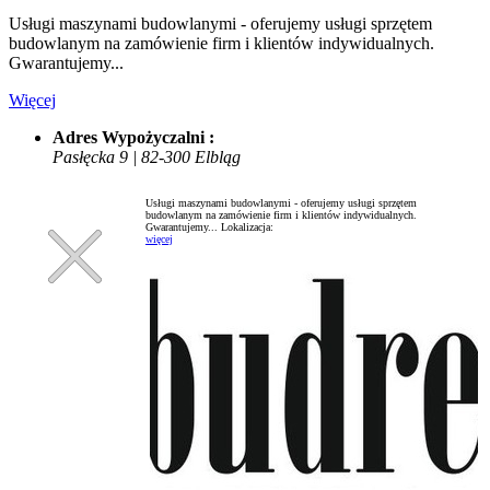
Usługi maszynami budowlanymi - oferujemy usługi sprzętem
budowlanym na zamówienie firm i klientów indywidualnych.
Gwarantujemy...
Więcej
Adres Wypożyczalni :
Pasłęcka 9 | 82-300 Elbląg
Usługi maszynami budowlanymi - oferujemy usługi sprzętem
budowlanym na zamówienie firm i klientów indywidualnych.
Gwarantujemy...
Lokalizacja:
więcej