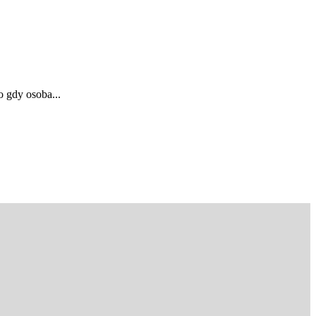
 gdy osoba...