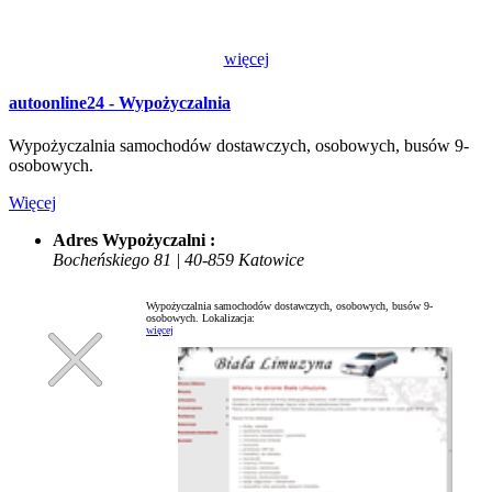
więcej
autoonline24 - Wypożyczalnia
Wypożyczalnia samochodów dostawczych, osobowych, busów 9-
osobowych.
Więcej
Adres Wypożyczalni :
Bocheńskiego 81 | 40-859 Katowice
Wypożyczalnia samochodów dostawczych, osobowych, busów 9-
osobowych.
Lokalizacja:
więcej