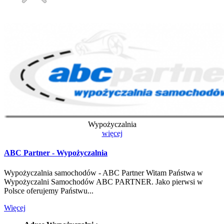
Wypożyczalnia
więcej
ABC Partner - Wypożyczalnia
Wypożyczalnia samochodów - ABC Partner Witam Państwa w
Wypożyczalni Samochodów ABC PARTNER. Jako pierwsi w
Polsce oferujemy Państwu...
Więcej