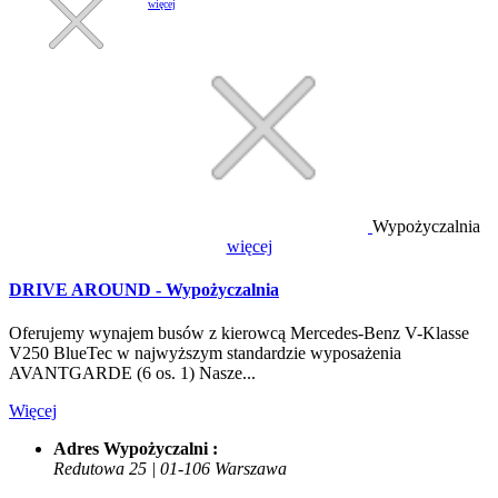
więcej
Wypożyczalnia
więcej
DRIVE AROUND - Wypożyczalnia
Oferujemy wynajem busów z kierowcą Mercedes-Benz V-Klasse
V250 BlueTec w najwyższym standardzie wyposażenia
AVANTGARDE (6 os. 1) Nasze...
Więcej
Adres Wypożyczalni :
Redutowa 25 | 01-106 Warszawa