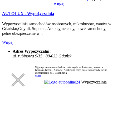
więcej
AUTOLUX - Wypożyczalnia
Wypożyczalnia samochodów osobowych, mikrobusów, vanów w
Gdańsku,Gdynii, Sopocie. Atrakcyjne ceny, nowe samochody,
pełne ubezpieczenie w...
Więcej
Adres Wypożyczalni :
ul. rubinowa 9/15 | 80-033 Gdańsk
Wypożyczalnia samochodów osobowych, mikrobusów, vanów w
Gdańsku,Gdynii, Sopocie. Atrakcyjne ceny, nowe samochody, pełne
ubezpieczenie w...
Lokalizacja:
więcej
Wypożyczalnia