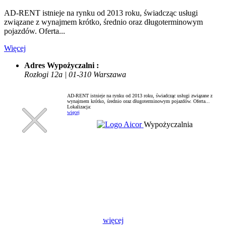
AD-RENT istnieje na rynku od 2013 roku, świadcząc usługi
związane z wynajmem krótko, średnio oraz długoterminowym
pojazdów. Oferta...
Więcej
Adres Wypożyczalni :
Rozłogi 12a | 01-310 Warszawa
AD-RENT istnieje na rynku od 2013 roku, świadcząc usługi związane z
wynajmem krótko, średnio oraz długoterminowym pojazdów. Oferta...
Lokalizacja:
więcej
Wypożyczalnia
więcej