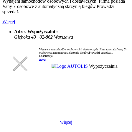
Wynajem samochodów osobowych i dostawczych. Firma posiada
Vany 7-osobowe z automatyczną skrzynią biegów.Prowadzi
sprzedaż...
Więcej
Adres Wypożyczalni :
Głęboka 43 | 02-862 Warszawa
Wynajem samochodów osobowych i dostawczych. Firma posiada Vany 7-
osobowe z automatyczną skrzynią biegów.Prowadzi sprzedaż...
Lokalizacja:
więcej
Wypożyczalnia
więcej