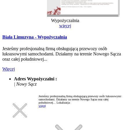
Wypożyczalnia
więcej
Biała Limuzyna - Wypożyczalnia
Jesteśmy profesjonalną firmą obsługującą przewozy osób
luksusowymi samochodami. Działamy na terenie Nowego Sącza
oraz całej południowej...
Więcej
Adres Wypożyczalni :
| Nowy Sącz
Jesteśmy profesjonalną firmą obsługującą przewozy osób luksusowymi
samochodami. Działamy na terenie Nowego Sącza oraz całej
południowej...
Lokalizacja:
więcej