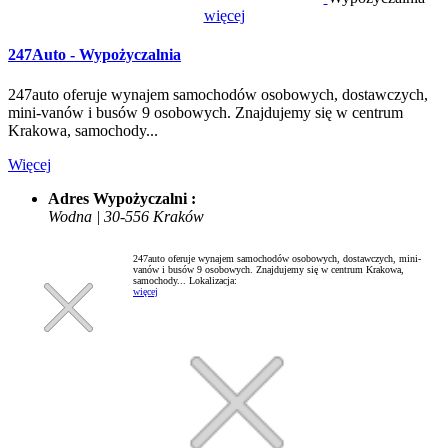
więcej
247Auto - Wypożyczalnia
247auto oferuje wynajem samochodów osobowych, dostawczych,
mini-vanów i busów 9 osobowych. Znajdujemy się w centrum
Krakowa, samochody...
Więcej
Adres Wypożyczalni :
Wodna | 30-556 Kraków
247auto oferuje wynajem samochodów osobowych, dostawczych, mini-
vanów i busów 9 osobowych. Znajdujemy się w centrum Krakowa,
samochody...
Lokalizacja:
więcej