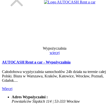
Wypożyczalnia
więcej
AUTOCASH Rent a car - Wypożyczalnia
Całodobowa wypżyczalnia samochodów 24h działa na terenie całej
Polski. Biura w Warszawa, Kraków, Katowice, Wrocław, Poznań,
Gdańsk....
Więcej
Adres Wypożyczalni :
Powstańców Śląskich 114 | 53-333 Wrocław