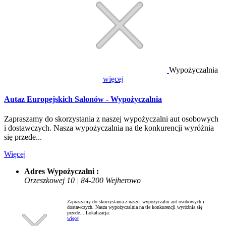
Wypożyczalnia
więcej
Autaz Europejskich Salonów - Wypożyczalnia
Zapraszamy do skorzystania z naszej wypożyczalni aut osobowych
i dostawczych. Nasza wypożyczalnia na tle konkurencji wyróżnia
się przede...
Więcej
Adres Wypożyczalni :
Orzeszkowej 10 | 84-200 Wejherowo
Zapraszamy do skorzystania z naszej wypożyczalni aut osobowych i
dostawczych. Nasza wypożyczalnia na tle konkurencji wyróżnia się
przede...
Lokalizacja:
więcej