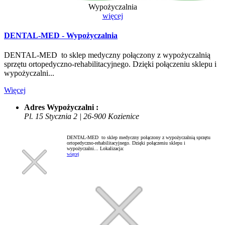
Wypożyczalnia
więcej
DENTAL-MED - Wypożyczalnia
DENTAL-MED to sklep medyczny połączony z wypożyczalnią
sprzętu ortopedyczno-rehabilitacyjnego. Dzięki połączeniu sklepu i
wypożyczalni...
Więcej
Adres Wypożyczalni :
Pl. 15 Stycznia 2 | 26-900 Kozienice
DENTAL-MED to sklep medyczny połączony z wypożyczalnią sprzętu
ortopedyczno-rehabilitacyjnego. Dzięki połączeniu sklepu i
wypożyczalni...
Lokalizacja:
więcej