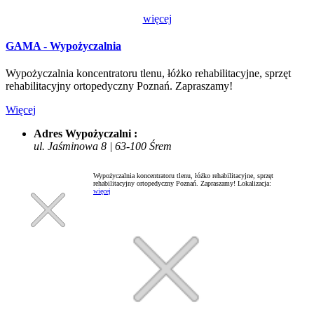
więcej
GAMA - Wypożyczalnia
Wypożyczalnia koncentratoru tlenu, łóżko rehabilitacyjne, sprzęt
rehabilitacyjny ortopedyczny Poznań. Zapraszamy!
Więcej
Adres Wypożyczalni :
ul. Jaśminowa 8 | 63-100 Śrem
Wypożyczalnia koncentratoru tlenu, łóżko rehabilitacyjne, sprzęt
rehabilitacyjny ortopedyczny Poznań. Zapraszamy!
Lokalizacja:
więcej