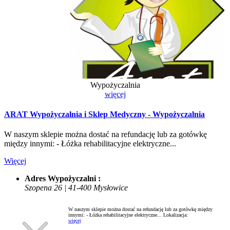
Wypożyczalnia
więcej
ARAT Wypożyczalnia i Sklep Medyczny - Wypożyczalnia
W naszym sklepie można dostać na refundację lub za gotówkę
między innymi: - Łóżka rehabilitacyjne elektryczne...
Więcej
Adres Wypożyczalni :
Szopena 26 | 41-400 Mysłowice
W naszym sklepie można dostać na refundację lub za gotówkę między
innymi: - Łóżka rehabilitacyjne elektryczne...
Lokalizacja:
więcej