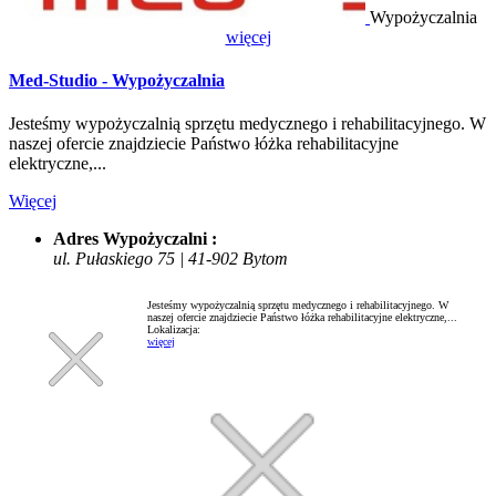
Wypożyczalnia
więcej
Med-Studio - Wypożyczalnia
Jesteśmy wypożyczalnią sprzętu medycznego i rehabilitacyjnego. W
naszej ofercie znajdziecie Państwo łóżka rehabilitacyjne
elektryczne,...
Więcej
Adres Wypożyczalni :
ul. Pułaskiego 75 | 41-902 Bytom
Jesteśmy wypożyczalnią sprzętu medycznego i rehabilitacyjnego. W
naszej ofercie znajdziecie Państwo łóżka rehabilitacyjne elektryczne,...
Lokalizacja:
więcej