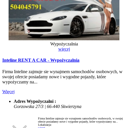
Wypożyczalnia
więcej
Inteline RENT A CAR - Wypożyczalnia
Firma Inteline zajmuje sie wynajmem samochodów osobowych, w
swojej ofercie posiadamy nowe i wygodne pojazdy, które
wypożyczamy na...
Więcej
Adres Wypożyczalni :
Gorzowska 27/3 | 66-440 Skwierzyna
Firma Inteline zajmuje sie wynajmem samochodów osobowych, w swojej
ofercie posiadamy nowe i wygodne pojazdy, które wypożyczamy na...
Lokalizacja:
więcej