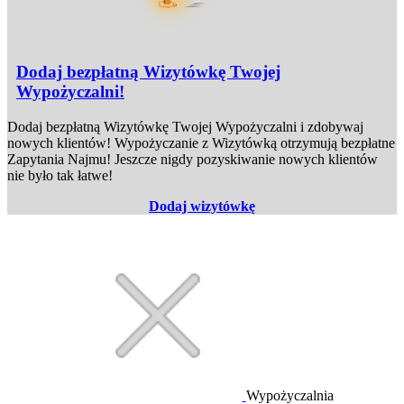
Dodaj bezpłatną Wizytówkę Twojej
Wypożyczalni!
Dodaj bezpłatną Wizytówkę Twojej Wypożyczalni i zdobywaj
nowych klientów! Wypożyczanie z Wizytówką otrzymują bezpłatne
Zapytania Najmu! Jeszcze nigdy pozyskiwanie nowych klientów
nie było tak łatwe!
Dodaj wizytówkę
Wypożyczalnia