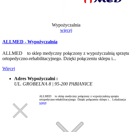
Wypożyczalnia
więcej
ALLMED - Wypożyczalnia
ALLMED to sklep medyczny połączony z wypożyczalnią sprzętu
ortopedyczno-rehabilitacyjnego. Dzięki połączeniu sklepu i...
Więcej
Adres Wypożyczalni :
UL. GROBELNA 8 | 95-200 PABIANICE
ALLMED to sklep medyczny połączony z wypożyczalnią sprzętu
ortopedyczno-rehabilitacyjnego. Dzięki połączeniu sklepu i...
Lokalizacja:
więcej