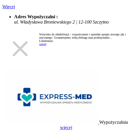
Więcej
Adres Wypożyczalni :
ul. Władysława Broniewskiego 2 | 12-100 Szczytno
Wszystko do rehabilitacji - wypożyczenie i sprzedaż sprzętu nowego jak i
używanego. Gwarantujemy miłą obsługę oraz profesjonalne...
Lokalizacja:
więcej
Wypożyczalnia
więcej