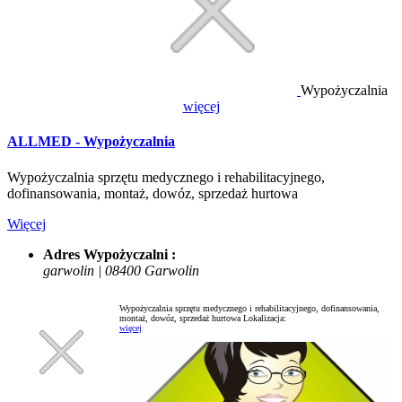
Wypożyczalnia
więcej
ALLMED - Wypożyczalnia
Wypożyczalnia sprzętu medycznego i rehabilitacyjnego,
dofinansowania, montaż, dowóz, sprzedaż hurtowa
Więcej
Adres Wypożyczalni :
garwolin | 08400 Garwolin
Wypożyczalnia sprzętu medycznego i rehabilitacyjnego, dofinansowania,
montaż, dowóz, sprzedaż hurtowa
Lokalizacja:
więcej