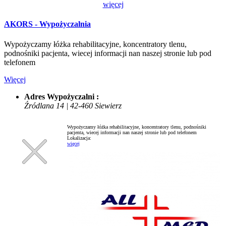
więcej
AKORS - Wypożyczalnia
Wypożyczamy łóżka rehabilitacyjne, koncentratory tlenu,
podnośniki pacjenta, wiecej informacji nan naszej stronie lub pod
telefonem
Więcej
Adres Wypożyczalni :
Źródlana 14 | 42-460 Siewierz
Wypożyczamy łóżka rehabilitacyjne, koncentratory tlenu, podnośniki
pacjenta, wiecej informacji nan naszej stronie lub pod telefonem
Lokalizacja:
więcej