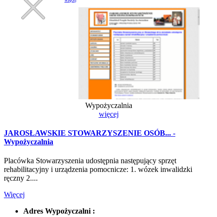
Wypożyczalnia
więcej
JAROSŁAWSKIE STOWARZYSZENIE OSÓB... -
Wypożyczalnia
Placówka Stowarzyszenia udostępnia następujący sprzęt
rehabilitacyjny i urządzenia pomocnicze: 1. wózek inwalidzki
ręczny 2....
Więcej
Adres Wypożyczalni :