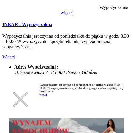
Wypożyczalnia
więcej
INBAR - Wypożyczalnia
Wypozyczalnia jest czynna od poniedziałku do piątku w godz. 8.30
- 16.00 W wypożyczalni sprzętu rehabilitacyjnego można
zaopatrzyć się...
Więcej
Adres Wypożyczalni :
ul. Sienkiewicza 7 | 83-000 Pruszcz Gdański
Wypozyczalnia jest czynna od poniedziałku do piątku w godz. 8.30 -
16.00 W wypożyczalni sprzętu rehabilitacyjnego można zaopatrzyć się...
Lokalizacja:
więcej