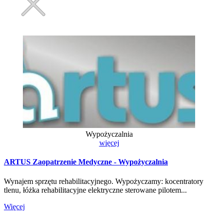
Wypożyczalnia
więcej
ARTUS Zaopatrzenie Medyczne - Wypożyczalnia
Wynajem sprzętu rehabilitacyjnego. Wypożyczamy: kocentratory
tlenu, łóżka rehabilitacyjne elektryczne sterowane pilotem...
Więcej