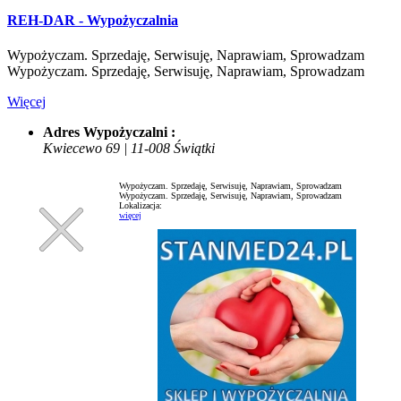
REH-DAR - Wypożyczalnia
Wypożyczam. Sprzedaję, Serwisuję, Naprawiam, Sprowadzam
Wypożyczam. Sprzedaję, Serwisuję, Naprawiam, Sprowadzam
Więcej
Adres Wypożyczalni :
Kwiecewo 69 | 11-008 Świątki
Wypożyczam. Sprzedaję, Serwisuję, Naprawiam, Sprowadzam
Wypożyczam. Sprzedaję, Serwisuję, Naprawiam, Sprowadzam
Lokalizacja:
więcej