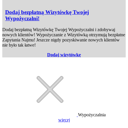
Dodaj bezpłatną Wizytówkę Twojej
Wypożyczalni!
Dodaj bezpłatną Wizytówkę Twojej Wypożyczalni i zdobywaj
nowych klientów! Wypożyczanie z Wizytówką otrzymują bezpłatne
Zapytania Najmu! Jeszcze nigdy pozyskiwanie nowych klientów
nie było tak łatwe!
Dodaj wizytówkę
Wypożyczalnia
więcej