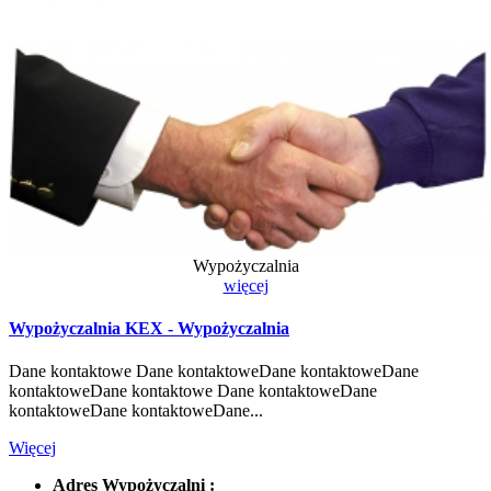
Wypożyczalnia
więcej
Wypożyczalnia KEX - Wypożyczalnia
Dane kontaktowe Dane kontaktoweDane kontaktoweDane
kontaktoweDane kontaktowe Dane kontaktoweDane
kontaktoweDane kontaktoweDane...
Więcej
Adres Wypożyczalni :