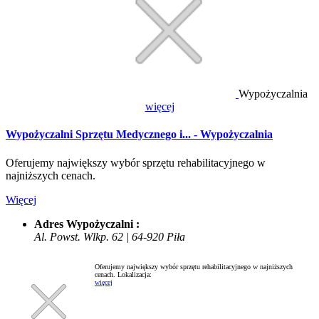
Wypożyczalnia
więcej
Wypożyczalni Sprzętu Medycznego i... - Wypożyczalnia
Oferujemy największy wybór sprzętu rehabilitacyjnego w
najniższych cenach.
Więcej
Adres Wypożyczalni :
Al. Powst. Wlkp. 62 | 64-920 Piła
Oferujemy największy wybór sprzętu rehabilitacyjnego w najniższych
cenach.
Lokalizacja:
więcej