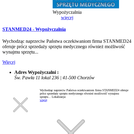
Wypożyczalnia
więcej
STANMED24 - Wypożyczalnia
Wychodząc naprzeciw Państwa oczekiwaniom firma STANMED24
oferuje prócz sprzedaży sprzętu medycznego również możliwość
wynajmu sprzętu...
Więcej
Adres Wypożyczalni :
Św. Pawła 11 lokal 236 | 41-500 Chorzów
Wychodząc naprzeciw Państwa oczekiwaniom firma STANMED24 oferuje
prócz sprzedaży sprzętu medycznego również możliwość wynajmu
sprzętu...
Lokalizacja:
więcej