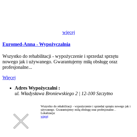
więcej
Euromed-Anna - Wypożyczalnia
Wszystko do rehabilitacji - wypożyczenie i sprzedaż sprzętu
nowego jak i używanego. Gwarantujemy miłą obsługę oraz
profesjonalne...
Więcej
Adres Wypożyczalni :
ul. Władysława Broniewskiego 2 | 12-100 Szczytno
Wszystko do rehabilitacji - wypożyczenie i sprzedaż sprzętu nowego jak i
używanego. Gwarantujemy miłą obsługę oraz profesjonalne...
Lokalizacja:
więcej