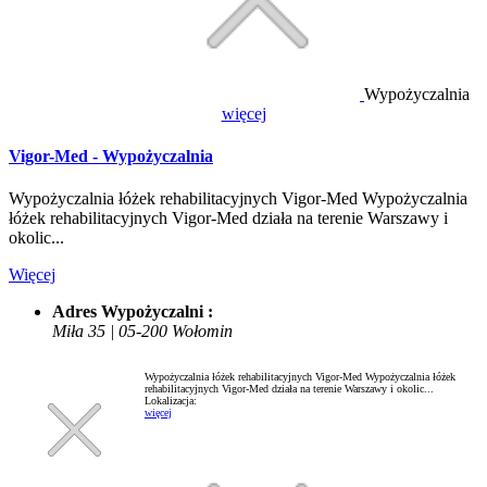
Wypożyczalnia
więcej
Vigor-Med - Wypożyczalnia
Wypożyczalnia łóżek rehabilitacyjnych Vigor-Med Wypożyczalnia
łóżek rehabilitacyjnych Vigor-Med działa na terenie Warszawy i
okolic...
Więcej
Adres Wypożyczalni :
Miła 35 | 05-200 Wołomin
Wypożyczalnia łóżek rehabilitacyjnych Vigor-Med Wypożyczalnia łóżek
rehabilitacyjnych Vigor-Med działa na terenie Warszawy i okolic...
Lokalizacja:
więcej