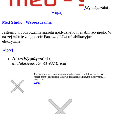
Wypożyczalnia
więcej
Med-Studio - Wypożyczalnia
Jesteśmy wypożyczalnią sprzętu medycznego i rehabilitacyjnego. W
naszej ofercie znajdziecie Państwo łóżka rehabilitacyjne
elektryczne,...
Więcej
Adres Wypożyczalni :
ul. Pułaskiego 75 | 41-902 Bytom
Jesteśmy wypożyczalnią sprzętu medycznego i rehabilitacyjnego. W
naszej ofercie znajdziecie Państwo łóżka rehabilitacyjne elektryczne,...
Lokalizacja:
więcej