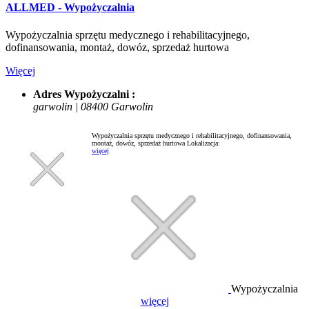
ALLMED - Wypożyczalnia
Wypożyczalnia sprzętu medycznego i rehabilitacyjnego,
dofinansowania, montaż, dowóz, sprzedaż hurtowa
Więcej
Adres Wypożyczalni :
garwolin | 08400 Garwolin
Wypożyczalnia sprzętu medycznego i rehabilitacyjnego, dofinansowania,
montaż, dowóz, sprzedaż hurtowa
Lokalizacja:
więcej
Wypożyczalnia
więcej