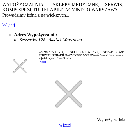
WYPOŻYCZALNIA, SKLEPY MEDYCZNE, SERWIS,
KOMIS SPRZĘTU REHABILITACYJNEGO WARSZAWA
Prowadzimy jedna z największych...
Więcej
Adres Wypożyczalni :
ul. Szaserów 128 | 04-141 Warszawa
WYPOŻYCZALNIA, SKLEPY MEDYCZNE, SERWIS, KOMIS
SPRZĘTU REHABILITACYJNEGO WARSZAWA Prowadzimy jedna z
największych...
Lokalizacja:
więcej
Wypożyczalnia
więcej