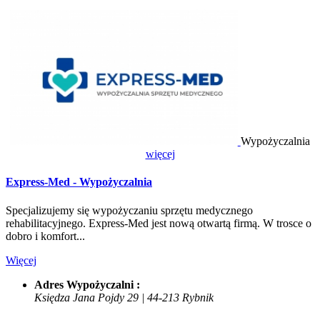
Wypożyczalnia
więcej
Express-Med - Wypożyczalnia
Specjalizujemy się wypożyczaniu sprzętu medycznego
rehabilitacyjnego. Express-Med jest nową otwartą firmą. W trosce o
dobro i komfort...
Więcej
Adres Wypożyczalni :
Księdza Jana Pojdy 29 | 44-213 Rybnik