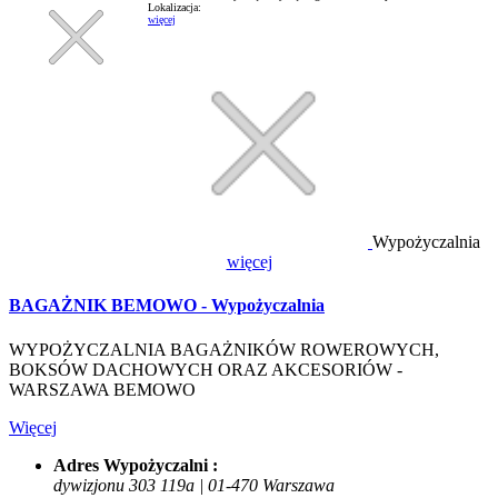
Lokalizacja:
więcej
Wypożyczalnia
więcej
BAGAŻNIK BEMOWO - Wypożyczalnia
WYPOŻYCZALNIA BAGAŻNIKÓW ROWEROWYCH,
BOKSÓW DACHOWYCH ORAZ AKCESORIÓW -
WARSZAWA BEMOWO
Więcej
Adres Wypożyczalni :
dywizjonu 303 119a | 01-470 Warszawa