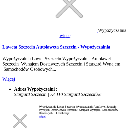
Wypożyczalnia
więcej
Laweta Szczecin Autolaweta Szczecin - Wypożyczalnia
Wypożyczalnia Lawet Szczecin Wypożyczalnia Autolawet
Szczecin Wynajem Dostawczych Szczecin i Stargard Wynajem
Samochodów Osobowych...
Więcej
Adres Wypożyczalni :
Stargard Szczecin | 73-110 Stargard Szczeciński
Wypożyczalnia Lawet Szczecin Wypożyczalnia Autolawet Szczecin
Wynajem Dostawczych Szczecin i Stargard Wynajem Samochodów
Osobowych...
Lokalizacja:
więcej