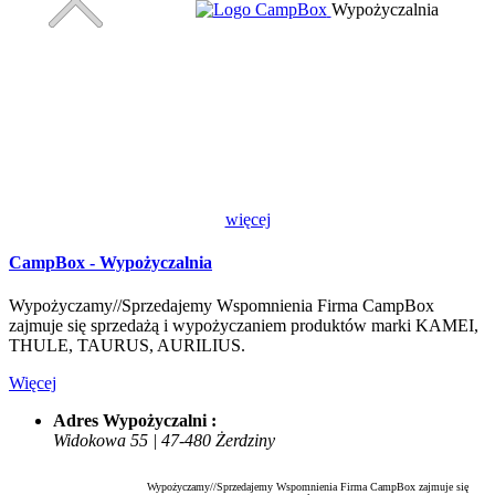
Wypożyczalnia
więcej
CampBox - Wypożyczalnia
Wypożyczamy//Sprzedajemy Wspomnienia Firma CampBox
zajmuje się sprzedażą i wypożyczaniem produktów marki KAMEI,
THULE, TAURUS, AURILIUS.
Więcej
Adres Wypożyczalni :
Widokowa 55 | 47-480 Żerdziny
Wypożyczamy//Sprzedajemy Wspomnienia Firma CampBox zajmuje się