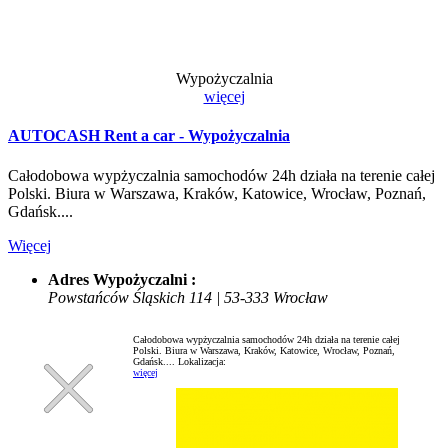
Wypożyczalnia
więcej
AUTOCASH Rent a car - Wypożyczalnia
Całodobowa wypżyczalnia samochodów 24h działa na terenie całej
Polski. Biura w Warszawa, Kraków, Katowice, Wrocław, Poznań,
Gdańsk....
Więcej
Adres Wypożyczalni :
Powstańców Śląskich 114 | 53-333 Wrocław
Całodobowa wypżyczalnia samochodów 24h działa na terenie całej
Polski. Biura w Warszawa, Kraków, Katowice, Wrocław, Poznań,
Gdańsk....
Lokalizacja:
więcej