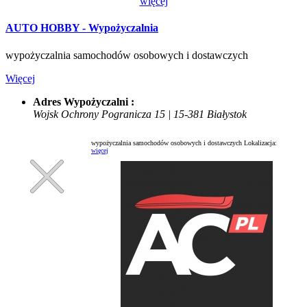
więcej
AUTO HOBBY - Wypożyczalnia
wypożyczalnia samochodów osobowych i dostawczych
Więcej
Adres Wypożyczalni :
Wojsk Ochrony Pogranicza 15 | 15-381 Białystok
wypożyczalnia samochodów osobowych i dostawczych
Lokalizacja:
więcej