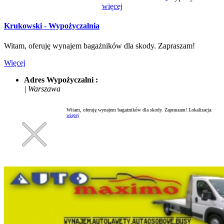
więcej
Krukowski - Wypożyczalnia
Witam, oferuję wynajem bagażników dla skody. Zapraszam!
Więcej
Adres Wypożyczalni :
| Warszawa
Witam, oferuję wynajem bagażników dla skody. Zapraszam!
Lokalizacja:
więcej