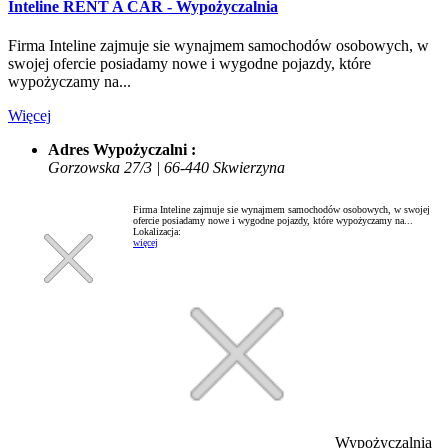
Inteline RENT A CAR - Wypożyczalnia
Firma Inteline zajmuje sie wynajmem samochodów osobowych, w
swojej ofercie posiadamy nowe i wygodne pojazdy, które
wypożyczamy na...
Więcej
Adres Wypożyczalni :
Gorzowska 27/3 | 66-440 Skwierzyna
Firma Inteline zajmuje sie wynajmem samochodów osobowych, w swojej
ofercie posiadamy nowe i wygodne pojazdy, które wypożyczamy na...
Lokalizacja:
więcej
Wypożyczalnia