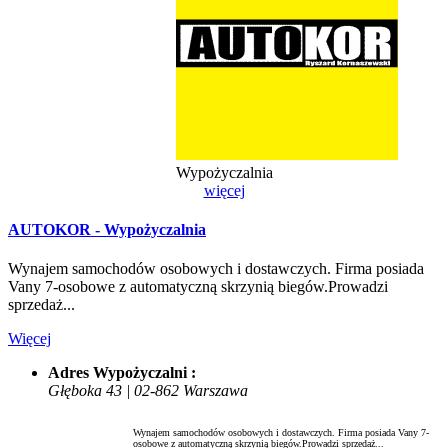
Wypożyczalnia
więcej
AUTOKOR - Wypożyczalnia
Wynajem samochodów osobowych i dostawczych. Firma posiada
Vany 7-osobowe z automatyczną skrzynią biegów.Prowadzi
sprzedaż...
Więcej
Adres Wypożyczalni :
Głęboka 43 | 02-862 Warszawa
Wynajem samochodów osobowych i dostawczych. Firma posiada Vany 7-
osobowe z automatyczną skrzynią biegów.Prowadzi sprzedaż...