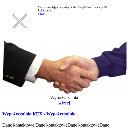
Serwis skupiający wypożyczalnie różnych branż z całej polski....
Lokalizacja:
więcej
Wypożyczalnia
więcej
Wypożyczalnia KEX - Wypożyczalnia
Dane kontaktowe Dane kontaktoweDane kontaktoweDane