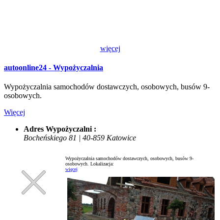
więcej
autoonline24 - Wypożyczalnia
Wypożyczalnia samochodów dostawczych, osobowych, busów 9-
osobowych.
Więcej
Adres Wypożyczalni :
Bocheńskiego 81 | 40-859 Katowice
Wypożyczalnia samochodów dostawczych, osobowych, busów 9-
osobowych.
Lokalizacja:
więcej