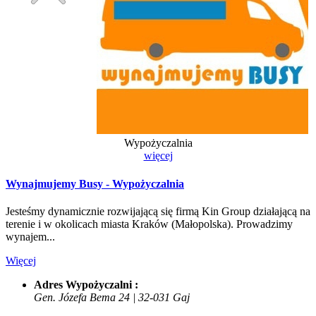
Wypożyczalnia
więcej
Wynajmujemy Busy - Wypożyczalnia
Jesteśmy dynamicznie rozwijającą się firmą Kin Group działającą na
terenie i w okolicach miasta Kraków (Małopolska). Prowadzimy
wynajem...
Więcej
Adres Wypożyczalni :
Gen. Józefa Bema 24 | 32-031 Gaj