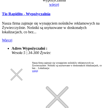
Wypożyczalnia
więcej
Tio Rapidito - Wypożyczalnia
Nasza firma zajmuje się wynajęciem nośników reklamowych na
Żywiecczyźnie. Nośniki są usytuowane w doskonałych
lokalizacjach, co bez...
Więcej
Adres Wypożyczalni :
Wesoła 5 | 34-300 Żywiec
Nasza firma zajmuje się wynajęciem nośników reklamowych na
Żywiecczyźnie. Nośniki są usytuowane w doskonałych lokalizacjach, co
bez...
Lokalizacja:
więcej