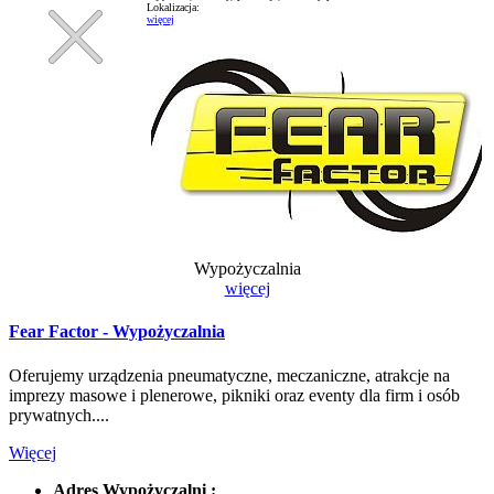
Lokalizacja:
więcej
Wypożyczalnia
więcej
Fear Factor - Wypożyczalnia
Oferujemy urządzenia pneumatyczne, meczaniczne, atrakcje na
imprezy masowe i plenerowe, pikniki oraz eventy dla firm i osób
prywatnych....
Więcej
Adres Wypożyczalni :