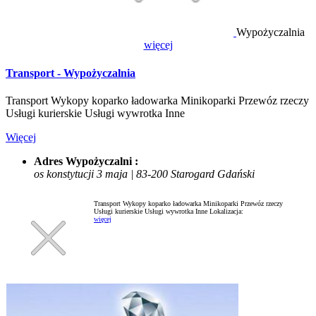
Wypożyczalnia
więcej
Transport - Wypożyczalnia
Transport Wykopy koparko ładowarka Minikoparki Przewóz rzeczy
Usługi kurierskie Usługi wywrotka Inne
Więcej
Adres Wypożyczalni :
os konstytucji 3 maja | 83-200 Starogard Gdański
Transport Wykopy koparko ładowarka Minikoparki Przewóz rzeczy
Usługi kurierskie Usługi wywrotka Inne
Lokalizacja:
więcej