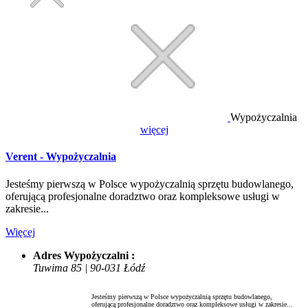
Wypożyczalnia
więcej
Verent - Wypożyczalnia
Jesteśmy pierwszą w Polsce wypożyczalnią sprzętu budowlanego,
oferującą profesjonalne doradztwo oraz kompleksowe usługi w
zakresie...
Więcej
Adres Wypożyczalni :
Tuwima 85 | 90-031 Łódź
Jesteśmy pierwszą w Polsce wypożyczalnią sprzętu budowlanego,
oferującą profesjonalne doradztwo oraz kompleksowe usługi w zakresie...