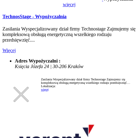
więcej
TechnosStage - Wypożyczalnia
Zasilania Wyspecjalizowany dział firmy Technostage Zajmujemy się
kompleksową obsługą energetyczną wszelkiego rodzaju
przedsięwzięć....
Więcej
Adres Wypożyczalni :
Księcia Józefa 24 | 30-206 Kraków
Zasilania Wyspecjalizowany dział firmy Technostage Zajmujemy się
kompleksową obsługą energetyczną wszelkiego rodzaju przedsięwzięć....
Lokalizacja:
więcej