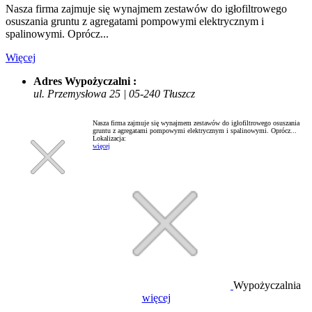
Nasza firma zajmuje się wynajmem zestawów do igłofiltrowego
osuszania gruntu z agregatami pompowymi elektrycznym i
spalinowymi. Oprócz...
Więcej
Adres Wypożyczalni :
ul. Przemysłowa 25 | 05-240 Tłuszcz
Nasza firma zajmuje się wynajmem zestawów do igłofiltrowego osuszania
gruntu z agregatami pompowymi elektrycznym i spalinowymi. Oprócz...
Lokalizacja:
więcej
Wypożyczalnia
więcej