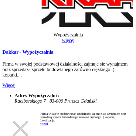
Wypożyczalnia
więcej
Dakkar - Wypożyczalnia
Firma w swojej podstawowej działalności zajmuje sie wynajmem
oraz sprzedażą sprzetu budowlanego zarówno ciężkiego (
koparki,...
Więcej
Adres Wypożyczalni :
Raciborskiego 7 | 83-000 Pruszcz Gdański
Firma w swojej podstawowej działalności zajmuje sie wynajmem oraz
sprzedażą sprzetu budowlanego zarówno ciężkiego ( koparki,...
Lokalizacja:
więcej