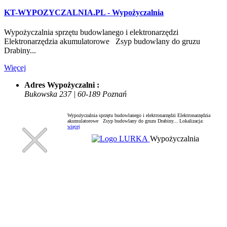
KT-WYPOZYCZALNIA.PL - Wypożyczalnia
Wypożyczalnia sprzętu budowlanego i elektronarzędzi
Elektronarzędzia akumulatorowe Zsyp budowlany do gruzu
Drabiny...
Więcej
Adres Wypożyczalni :
Bukowska 237 | 60-189 Poznań
Wypożyczalnia sprzętu budowlanego i elektronarzędzi Elektronarzędzia
akumulatorowe Zsyp budowlany do gruzu Drabiny...
Lokalizacja:
więcej
Wypożyczalnia