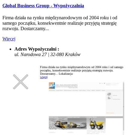
Global Business Group - Wypożyczalnia
Firma działa na rynku międzynarodowym od 2004 roku i od
samego początku, konsekwentnie realizuje przyjętą strategię
rozwoju. Dostarczamy...
Więcej
Adres Wypożyczalni :
ul. Narodowa 27 | 32-080 Kraków
Firma działa na rynku międzynarodowym od 2004 roku i od samego
początku, konsekwentnie realizuje przyjętą strategię rozwoju.
Dostarczamy...
Lokalizacja:
więcej