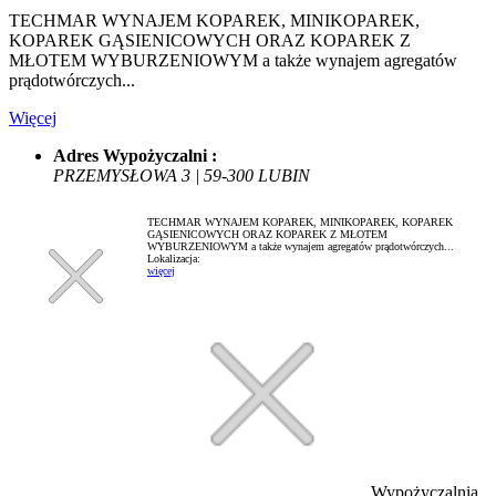
TECHMAR WYNAJEM KOPAREK, MINIKOPAREK,
KOPAREK GĄSIENICOWYCH ORAZ KOPAREK Z
MŁOTEM WYBURZENIOWYM a także wynajem agregatów
prądotwórczych...
Więcej
Adres Wypożyczalni :
PRZEMYSŁOWA 3 | 59-300 LUBIN
TECHMAR WYNAJEM KOPAREK, MINIKOPAREK, KOPAREK
GĄSIENICOWYCH ORAZ KOPAREK Z MŁOTEM
WYBURZENIOWYM a także wynajem agregatów prądotwórczych...
Lokalizacja:
więcej
Wypożyczalnia