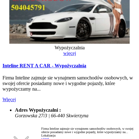
Wypożyczalnia
więcej
Inteline RENT A CAR - Wypożyczalnia
Firma Inteline zajmuje sie wynajmem samochodów osobowych, w
swojej ofercie posiadamy nowe i wygodne pojazdy, które
wypożyczamy na...
Więcej
Adres Wypożyczalni :
Gorzowska 27/3 | 66-440 Skwierzyna
Firma Inteline zajmuje sie wynajmem samochodów osobowych, w swojej
ofercie posiadamy nowe i wygodne pojazdy, które wypożyczamy na...
Lokalizacja:
więcej