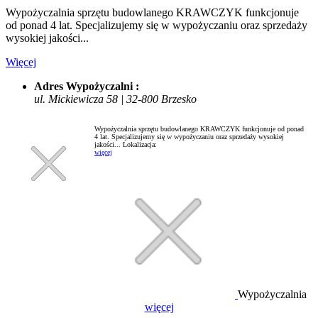
Wypożyczalnia sprzętu budowlanego KRAWCZYK funkcjonuje
od ponad 4 lat. Specjalizujemy się w wypożyczaniu oraz sprzedaży
wysokiej jakości...
Więcej
Adres Wypożyczalni :
ul. Mickiewicza 58 | 32-800 Brzesko
Wypożyczalnia sprzętu budowlanego KRAWCZYK funkcjonuje od ponad
4 lat. Specjalizujemy się w wypożyczaniu oraz sprzedaży wysokiej
jakości...
Lokalizacja:
więcej
Wypożyczalnia
więcej