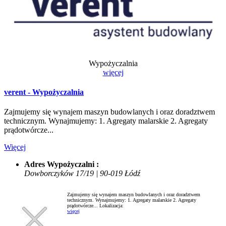
Wypożyczalnia
więcej
verent - Wypożyczalnia
Zajmujemy się wynajem maszyn budowlanych i oraz doradztwem
technicznym. Wynajmujemy: 1. Agregaty malarskie 2. Agregaty
prądotwórcze...
Więcej
Adres Wypożyczalni :
Dowborczyków 17/19 | 90-019 Łódź
Zajmujemy się wynajem maszyn budowlanych i oraz doradztwem
technicznym. Wynajmujemy: 1. Agregaty malarskie 2. Agregaty
prądotwórcze...
Lokalizacja:
więcej