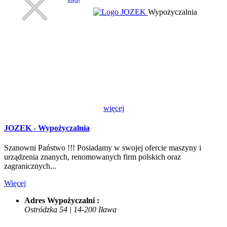
Wypożyczalnia
więcej
JOZEK - Wypożyczalnia
Szanowni Państwo !!! Posiadamy w swojej ofercie maszyny i
urządzenia znanych, renomowanych firm polskich oraz
zagranicznych...
Więcej
Adres Wypożyczalni :
Ostródzka 54 | 14-200 Iława