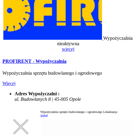
Wypożyczalnia
nieaktywna
więcej
PROFIRENT - Wypożyczalnia
Wypożyczalnia sprzętu budowlanego i ogrodowego
Więcej
Adres Wypożyczalni :
ul. Budowlanych 8 | 45-005 Opole
Wypożyczalnia sprzętu budowlanego i ogrodowego
Lokalizacja:
więcej