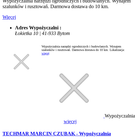
Wypożyczalnia narzędzi ogrodniczych i budowlanych. Wynajem
szalunków i rusztowań. Darmowa dostawa do 10 km.
Więcej
Adres Wypożyczalni :
Łokietka 10 | 41-933 Bytom
Wypożyczalnia narzędzi ogrodniczych i budowlanych. Wynajem
szalunków i rusztowań. Darmowa dostawa do 10 km.
Lokalizacja:
więcej
Wypożyczalnia
więcej
TECHMAR MARCIN CZUBAK - Wypożyczalnia