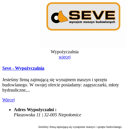
Wypożyczalnia
więcej
Seve - Wypożyczalnia
Jesteśmy firmą zajmującą się wynajmem maszyn i sprzętu
budowlanego. W swojej ofercie posiadamy: zagęszczarki, młoty
hydrauliczne,...
Więcej
Adres Wypożyczalni :
Płaszowska 11 | 32-005 Niepołomice
Jesteśmy firmą zajmującą się wynajmem maszyn i sprzętu budowlanego.