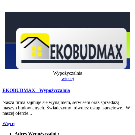
Wypożyczalnia
więcej
EKOBUDMAX - Wypożyczalnia
Nasza firma zajmuje sie wynajmem, serwisem oraz sprzedażą
maszyn budowlanych. Świadczymy również usługi sprzętowe. W
naszej ofercie...
Więcej
Adres Wypożyczalni :