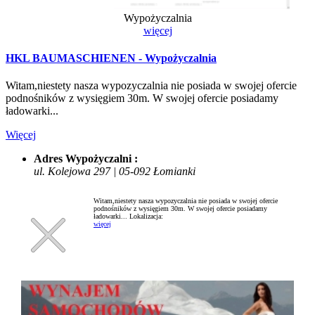
Wypożyczalnia
więcej
HKL BAUMASCHIENEN - Wypożyczalnia
Witam,niestety nasza wypozyczalnia nie posiada w swojej ofercie
podnośników z wysięgiem 30m. W swojej ofercie posiadamy
ładowarki...
Więcej
Adres Wypożyczalni :
ul. Kolejowa 297 | 05-092 Łomianki
Witam,niestety nasza wypozyczalnia nie posiada w swojej ofercie
podnośników z wysięgiem 30m. W swojej ofercie posiadamy
ładowarki...
Lokalizacja:
więcej