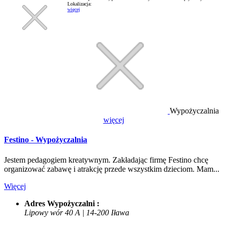
Lokalizacja:
więcej
Wypożyczalnia
więcej
Festino - Wypożyczalnia
Jestem pedagogiem kreatywnym. Zakładając firmę Festino chcę
organizować zabawę i atrakcję przede wszystkim dzieciom. Mam...
Więcej
Adres Wypożyczalni :
Lipowy wór 40 A | 14-200 Iława