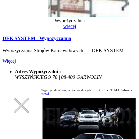
Wypożyczalnia
więcej
DEK SYSTEM - Wypożyczalnia
Wypożyczalnia Strojów Karnawałowych DEK SYSTEM
Więcej
Adres Wypożyczalni :
WYSZYŃSKIEGO 78 | 08-400 GARWOLIN
Wypożyczalnia Strojów Karnawałowych DEK SYSTEM
Lokalizacja:
więcej