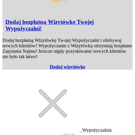
Dodaj bezpłatną Wizytówkę Twojej
Wypożyczalni!
Dodaj bezpłatną Wizytówkę Twojej Wypożyczalni i zdobywaj
nowych klientów! Wypożyczanie z Wizytówką otrzymują bezpłatne
Zapytania Najmu! Jeszcze nigdy pozyskiwanie nowych klientów
nie było tak łatwe!
Dodaj wizytówkę
Wypożyczalnia