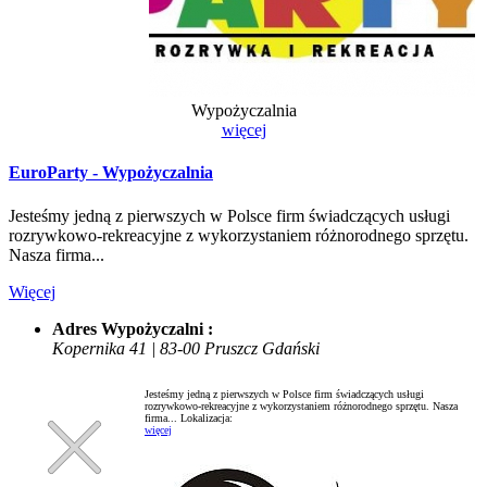
Wypożyczalnia
więcej
EuroParty - Wypożyczalnia
Jesteśmy jedną z pierwszych w Polsce firm świadczących usługi
rozrywkowo-rekreacyjne z wykorzystaniem różnorodnego sprzętu.
Nasza firma...
Więcej
Adres Wypożyczalni :
Kopernika 41 | 83-00 Pruszcz Gdański
Jesteśmy jedną z pierwszych w Polsce firm świadczących usługi
rozrywkowo-rekreacyjne z wykorzystaniem różnorodnego sprzętu. Nasza
firma...
Lokalizacja:
więcej