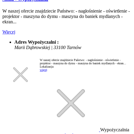
W naszej ofercie znajdziecie Państwo: - nagłośnienie - oświetlenie -
projektor - maszyna do dymu - maszyna do baniek mydlanych -
ekran...
Więcej
Adres Wypożyczalni :
Marii Dąbrowskiej | 33100 Tarnów
W naszej ofercie znajdziecie Państwo: - nagłośnienie - oświetlenie -
projektor - maszyna do dymu - maszyna do baniek mydlanych - ekran...
Lokalizacja:
więcej
Wypożyczalnia