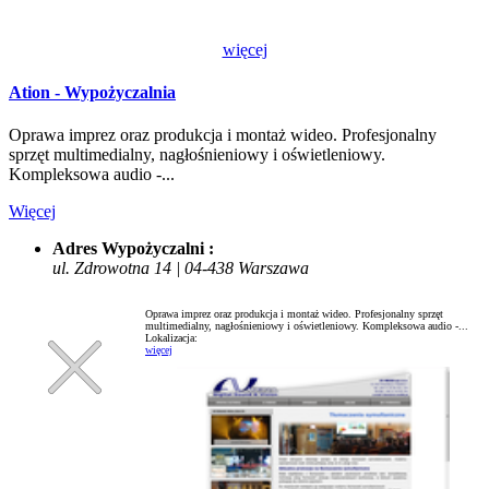
więcej
Ation - Wypożyczalnia
Oprawa imprez oraz produkcja i montaż wideo. Profesjonalny
sprzęt multimedialny, nagłośnieniowy i oświetleniowy.
Kompleksowa audio -...
Więcej
Adres Wypożyczalni :
ul. Zdrowotna 14 | 04-438 Warszawa
Oprawa imprez oraz produkcja i montaż wideo. Profesjonalny sprzęt
multimedialny, nagłośnieniowy i oświetleniowy. Kompleksowa audio -...
Lokalizacja:
więcej