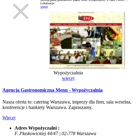
Lokalizacja:
więcej
Wypożyczalnia
więcej
Agencja Gastronomiczna Menu - Wypożyczalnia
Nasza oferta to: catering Warszawa, imprezy dla firm, sala weselna,
konferencje i bankiety Warszawa. Zapraszamy.
Więcej
Adres Wypożyczalni :
F. Płaskowickiej 44/47 | 02-778 Warszawa