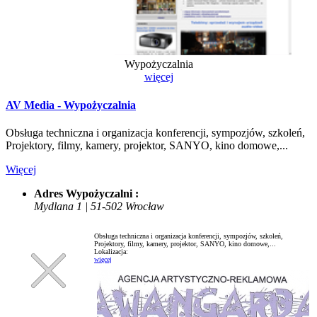
Wypożyczalnia
więcej
AV Media - Wypożyczalnia
Obsługa techniczna i organizacja konferencji, sympozjów, szkoleń,
Projektory, filmy, kamery, projektor, SANYO, kino domowe,...
Więcej
Adres Wypożyczalni :
Mydlana 1 | 51-502 Wrocław
Obsługa techniczna i organizacja konferencji, sympozjów, szkoleń,
Projektory, filmy, kamery, projektor, SANYO, kino domowe,...
Lokalizacja:
więcej