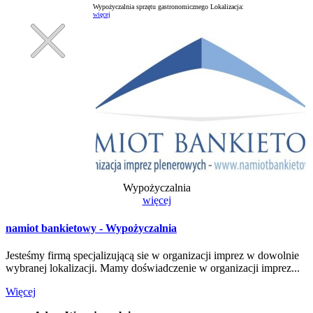
Wypożyczalnia sprzętu gastronomicznego
Lokalizacja:
więcej
Wypożyczalnia
więcej
namiot bankietowy - Wypożyczalnia
Jesteśmy firmą specjalizującą sie w organizacji imprez w dowolnie
wybranej lokalizacji. Mamy doświadczenie w organizacji imprez...
Więcej