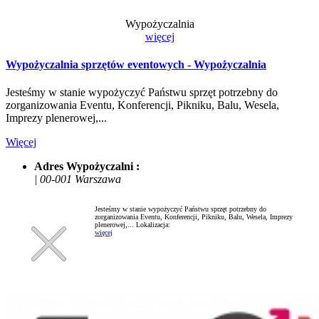
Wypożyczalnia
więcej
Wypożyczalnia sprzętów eventowych - Wypożyczalnia
Jesteśmy w stanie wypożyczyć Państwu sprzęt potrzebny do
zorganizowania Eventu, Konferencji, Pikniku, Balu, Wesela,
Imprezy plenerowej,...
Więcej
Adres Wypożyczalni :
| 00-001 Warszawa
Jesteśmy w stanie wypożyczyć Państwu sprzęt potrzebny do
zorganizowania Eventu, Konferencji, Pikniku, Balu, Wesela, Imprezy
plenerowej,...
Lokalizacja:
więcej