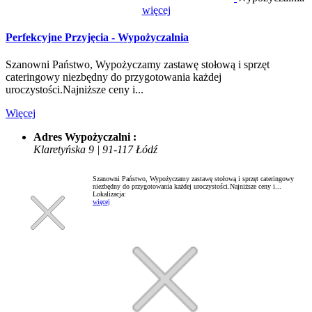
więcej
Perfekcyjne Przyjęcia - Wypożyczalnia
Szanowni Państwo, Wypożyczamy zastawę stołową i sprzęt
cateringowy niezbędny do przygotowania każdej
uroczystości.Najniższe ceny i...
Więcej
Adres Wypożyczalni :
Klaretyńska 9 | 91-117 Łódź
Szanowni Państwo, Wypożyczamy zastawę stołową i sprzęt cateringowy
niezbędny do przygotowania każdej uroczystości.Najniższe ceny i...
Lokalizacja:
więcej