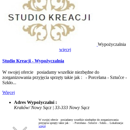
Wypożyczalnia
więcej
Studio Kreacji - Wypożyczalnia
W swojej ofercie posiadamy wszelkie niezbędne do
zorganizowania przyjęcia sprzęty takie jak : - Porcelana - Sztućce -
Szkło...
Więcej
Adres Wypożyczalni :
Kraków/ Nowy Sącz | 33-333 Nowy Sącz
W swojej ofercie posiadamy wszelkie niezbędne do zorganizowania
przyjęcia sprzęty takie jak : - Porcelana - Sztućce - Szkło...
Lokalizacja:
więcej