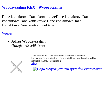
Wypożyczalnia KEX - Wypożyczalnia
Dane kontaktowe Dane kontaktoweDane kontaktoweDane
kontaktoweDane kontaktowe Dane kontaktoweDane
kontaktoweDane kontaktoweDane...
Więcej
Adres Wypożyczalni :
Odboje | 62-849 Turek
Dane kontaktowe Dane kontaktoweDane kontaktoweDane
kontaktoweDane kontaktowe Dane kontaktoweDane kontaktoweDane
kontaktoweDane...
Lokalizacja:
więcej