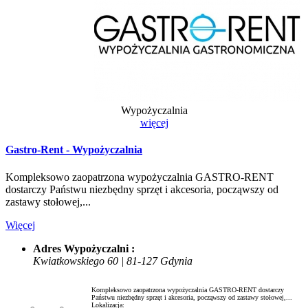
Wypożyczalnia
więcej
Gastro-Rent - Wypożyczalnia
Kompleksowo zaopatrzona wypożyczalnia GASTRO-RENT
dostarczy Państwu niezbędny sprzęt i akcesoria, począwszy od
zastawy stołowej,...
Więcej
Adres Wypożyczalni :
Kwiatkowskiego 60 | 81-127 Gdynia
Kompleksowo zaopatrzona wypożyczalnia GASTRO-RENT dostarczy
Państwu niezbędny sprzęt i akcesoria, począwszy od zastawy stołowej,...
Lokalizacja: