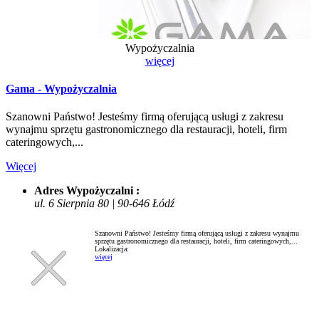
Wypożyczalnia
więcej
Gama - Wypożyczalnia
Szanowni Państwo! Jesteśmy firmą oferującą usługi z zakresu
wynajmu sprzętu gastronomicznego dla restauracji, hoteli, firm
cateringowych,...
Więcej
Adres Wypożyczalni :
ul. 6 Sierpnia 80 | 90-646 Łódź
Szanowni Państwo! Jesteśmy firmą oferującą usługi z zakresu wynajmu
sprzętu gastronomicznego dla restauracji, hoteli, firm cateringowych,...
Lokalizacja:
więcej