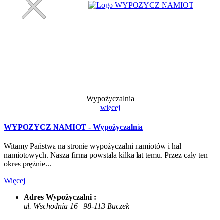
Wypożyczalnia
więcej
WYPOZYCZ NAMIOT - Wypożyczalnia
Witamy Państwa na stronie wypożyczalni namiotów i hal
namiotowych. Nasza firma powstała kilka lat temu. Przez cały ten
okres prężnie...
Więcej
Adres Wypożyczalni :
ul. Wschodnia 16 | 98-113 Buczek