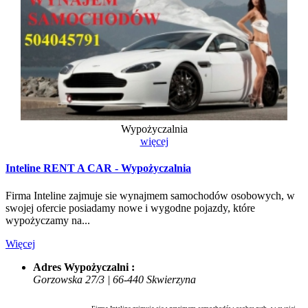
Wypożyczalnia
więcej
Inteline RENT A CAR - Wypożyczalnia
Firma Inteline zajmuje sie wynajmem samochodów osobowych, w
swojej ofercie posiadamy nowe i wygodne pojazdy, które
wypożyczamy na...
Więcej
Adres Wypożyczalni :
Gorzowska 27/3 | 66-440 Skwierzyna