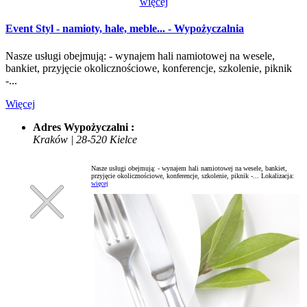
więcej
Event Styl - namioty, hale, meble... - Wypożyczalnia
Nasze usługi obejmują: - wynajem hali namiotowej na wesele,
bankiet, przyjęcie okolicznościowe, konferencje, szkolenie, piknik
-...
Więcej
Adres Wypożyczalni :
Kraków | 28-520 Kielce
Nasze usługi obejmują: - wynajem hali namiotowej na wesele, bankiet,
przyjęcie okolicznościowe, konferencje, szkolenie, piknik -...
Lokalizacja:
więcej