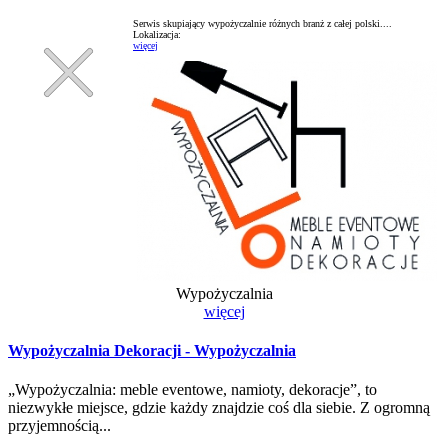
Serwis skupiający wypożyczalnie różnych branż z całej polski....
Lokalizacja:
więcej
Wypożyczalnia
więcej
Wypożyczalnia Dekoracji - Wypożyczalnia
„Wypożyczalnia: meble eventowe, namioty, dekoracje”, to
niezwykłe miejsce, gdzie każdy znajdzie coś dla siebie. Z ogromną
przyjemnością...