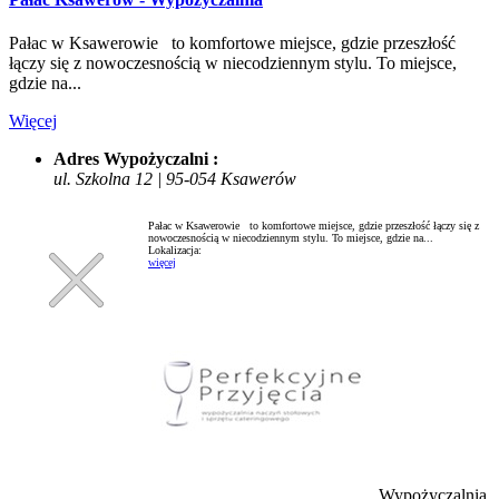
Pałac w Ksawerowie to komfortowe miejsce, gdzie przeszłość
łączy się z nowoczesnością w niecodziennym stylu. To miejsce,
gdzie na...
Więcej
Adres Wypożyczalni :
ul. Szkolna 12 | 95-054 Ksawerów
Pałac w Ksawerowie to komfortowe miejsce, gdzie przeszłość łączy się z
nowoczesnością w niecodziennym stylu. To miejsce, gdzie na...
Lokalizacja:
więcej
Wypożyczalnia