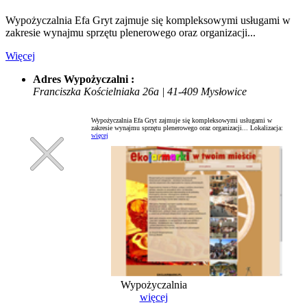
Wypożyczalnia Efa Gryt zajmuje się kompleksowymi usługami w
zakresie wynajmu sprzętu plenerowego oraz organizacji...
Więcej
Adres Wypożyczalni :
Franciszka Kościelniaka 26a | 41-409 Mysłowice
Wypożyczalnia Efa Gryt zajmuje się kompleksowymi usługami w
zakresie wynajmu sprzętu plenerowego oraz organizacji...
Lokalizacja:
więcej
Wypożyczalnia
więcej