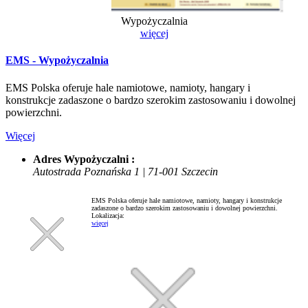
Wypożyczalnia
więcej
EMS - Wypożyczalnia
EMS Polska oferuje hale namiotowe, namioty, hangary i
konstrukcje zadaszone o bardzo szerokim zastosowaniu i dowolnej
powierzchni.
Więcej
Adres Wypożyczalni :
Autostrada Poznańska 1 | 71-001 Szczecin
EMS Polska oferuje hale namiotowe, namioty, hangary i konstrukcje
zadaszone o bardzo szerokim zastosowaniu i dowolnej powierzchni.
Lokalizacja:
więcej