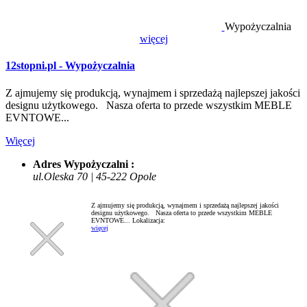
Wypożyczalnia
więcej
12stopni.pl - Wypożyczalnia
Z ajmujemy się produkcją, wynajmem i sprzedażą najlepszej jakości
designu użytkowego. Nasza oferta to przede wszystkim MEBLE
EVNTOWE...
Więcej
Adres Wypożyczalni :
ul.Oleska 70 | 45-222 Opole
Z ajmujemy się produkcją, wynajmem i sprzedażą najlepszej jakości
designu użytkowego. Nasza oferta to przede wszystkim MEBLE
EVNTOWE...
Lokalizacja:
więcej