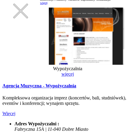
więcej
Wypożyczalnia
więcej
Agencja Muzyczna - Wypożyczalnia
Kompleksowa organizacja imprez (koncertów, bali, studniówek),
eventów i konferencji; wynajem sprzętu.
Więcej
Adres Wypożyczalni :
Fabryczna 15A | 11-040 Dobre Miasto