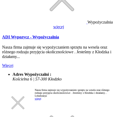
Wypożyczalnia
więcej
ADI Wypozycz - Wypożyczalnia
Nasza firma zajmuje się wypożyczaniem sprzętu na wesela oraz
różnego rodzaju przyjęcia okolicznościowe . Jesteśmy z Kłodzka i
działamy...
Więcej
Adres Wypożyczalni :
Kościelna 6 | 57-300 Kłodzko
Nasza firma zajmuje się wypożyczaniem sprzętu na wesela oraz różnego
rodzaju przyjęcia okolicznościowe . Jesteśmy z Kłodzka i działamy...
Lokalizacja:
więcej