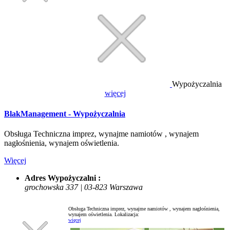
Wypożyczalnia
więcej
BlakManagement - Wypożyczalnia
Obsługa Techniczna imprez, wynajme namiotów , wynajem
nagłośnienia, wynajem oświetlenia.
Więcej
Adres Wypożyczalni :
grochowska 337 | 03-823 Warszawa
Obsługa Techniczna imprez, wynajme namiotów , wynajem nagłośnienia,
wynajem oświetlenia.
Lokalizacja:
więcej